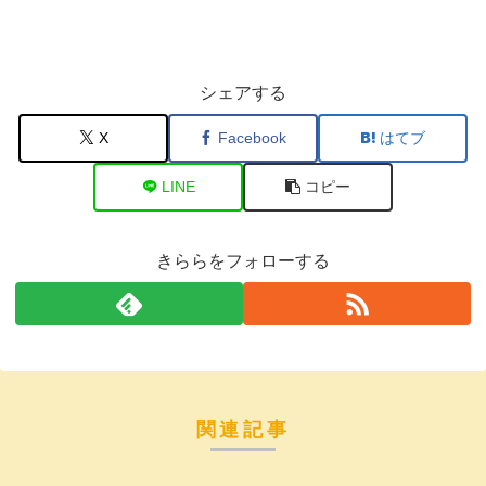
シェアする
X
Facebook
はてブ
LINE
コピー
きららをフォローする
関連記事