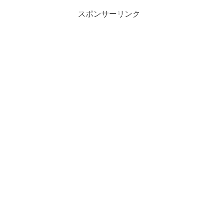
スポンサーリンク