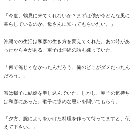
「今度、鶴見に来てくれないか？まずは僕が今どんな風に
暮らしているのか、母さんに知ってもらいたい。」
沖縄での生活は和彦の生き方を変えてくれた。あの時があ
ったから今がある。重子は沖縄の話も嫌っていた。
「何で俺じゃなかったんだろう、俺のどこがダメだったん
だろう。」
智は暢子に結婚を申し込んでいた。しかし、暢子の気持ち
は和彦にあった。歌子に惨めな思いを聞いてもらう。
「夕方、腕によりをかけた料理を作って待ってますと、伝
えて下さい。」