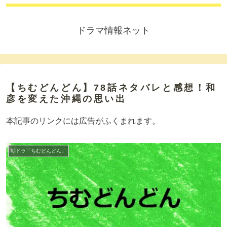
ドラマ情報ネット
【ちむどんどん】78話ネタバレと感想！和
彦を変えた沖縄の思い出
本記事のリンクには広告がふくまれます。
朝ドラ「ちむどんどん」