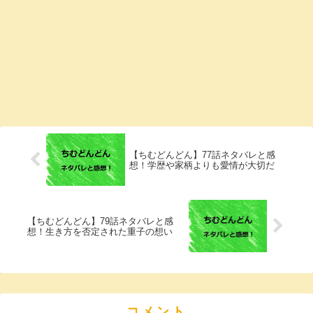
【ちむどんどん】77話ネタバレと感
想！学歴や家柄よりも愛情が大切だ
【ちむどんどん】79話ネタバレと感
想！生き方を否定された重子の想い
コメント