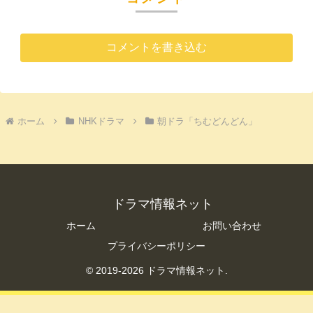
コメントを書き込む
ホーム
NHKドラマ
朝ドラ「ちむどんどん」
ドラマ情報ネット
ホーム
お問い合わせ
プライバシーポリシー
© 2019-2026 ドラマ情報ネット.