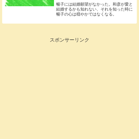
暢子には結婚願望がなかった。和彦が愛と
結婚するかも知れない、それを知った時に
暢子の心は穏やかではなくなる。
スポンサーリンク