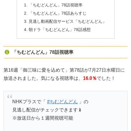
「ちむどんどん」78話視聴率
「ちむどんどん」78話あらすじ
見逃し動画配信サービス「ちむどんどん」
朝ドラ「ちむどんどん」78話感想
「ちむどんどん」78話視聴率
第16週「御三味に愛を込めて」第78話が7月27日水曜日に
放送されました。気になる視聴率は、
16.0％
でした！
NHKプラスで「
#ちむどんどん
」の
見逃し配信がチェックできます📱
※放送日から１週間視聴可能