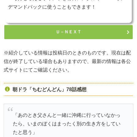
デマンドパックに使うこともできます！
Ｕ－ＮＥＸＴ
※紹介している情報は投稿日のときのものです。現在は配
信が終了している場合もありますので、最新の情報は各公
式サイトにてご確認ください。
朝ドラ「ちむどんどん」78話感想
「あのとき父さんと一緒に沖縄に行っていなかっ
たら、いまのぼくはまったく別の生き方をしてい
たと思う」