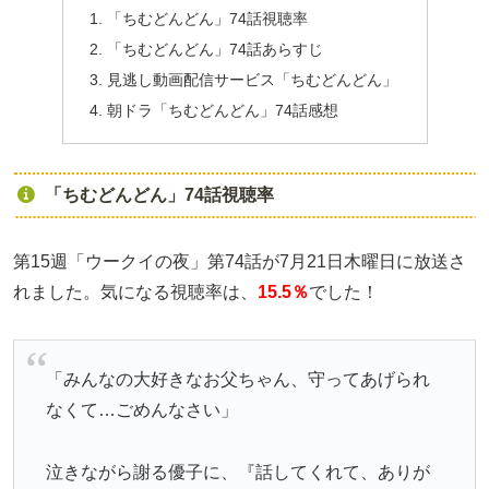
「ちむどんどん」74話視聴率
「ちむどんどん」74話あらすじ
見逃し動画配信サービス「ちむどんどん」
朝ドラ「ちむどんどん」74話感想
「ちむどんどん」74話視聴率
第15週「ウークイの夜」第74話が7月21日木曜日に放送さ
れました。気になる視聴率は、
15.5％
でした！
「みんなの大好きなお父ちゃん、守ってあげられ
なくて…ごめんなさい」
泣きながら謝る優子に、『話してくれて、ありが