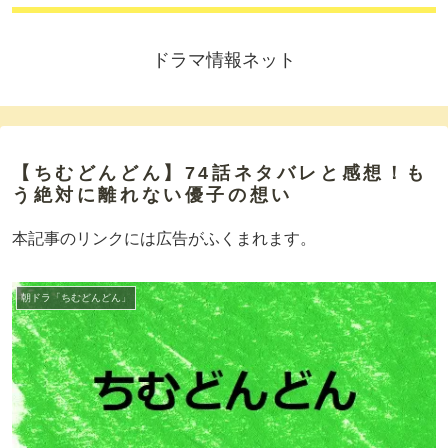
ドラマ情報ネット
【ちむどんどん】74話ネタバレと感想！も
う絶対に離れない優子の想い
本記事のリンクには広告がふくまれます。
朝ドラ「ちむどんどん」