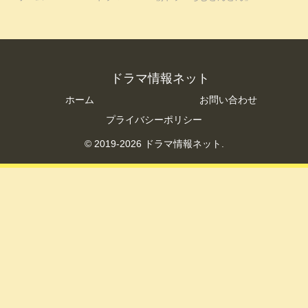
ドラマ情報ネット
ホーム
お問い合わせ
プライバシーポリシー
© 2019-2026 ドラマ情報ネット.