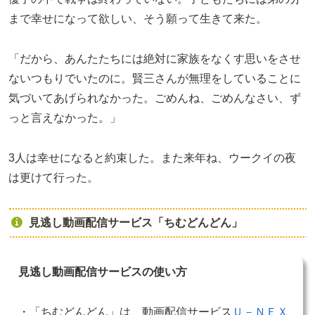
まで幸せになって欲しい、そう願って生きて来た。
「だから、あんたたちには絶対に家族をなくす思いをさせ
ないつもりでいたのに。賢三さんが無理をしていることに
気づいてあげられなかった。ごめんね、ごめんなさい、ず
っと言えなかった。」
3人は幸せになると約束した。また来年ね、ウークイの夜
は更けて行った。
見逃し動画配信サービス「ちむどんどん」
見逃し動画配信サービスの使い方
・「ちむどんどん」は、動画配信サービス
Ｕ－ＮＥＸ