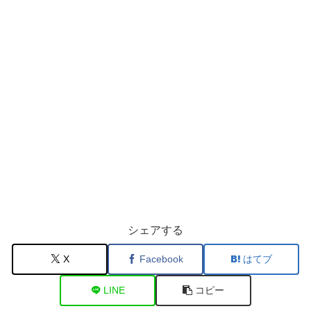
シェアする
X
Facebook
はてブ
LINE
コピー