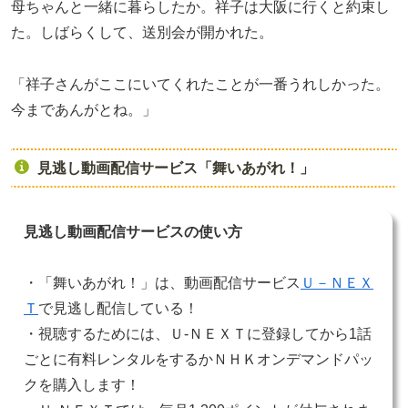
母ちゃんと一緒に暮らしたか。祥子は大阪に行くと約束し
た。しばらくして、送別会が開かれた。
「祥子さんがここにいてくれたことが一番うれしかった。
今まであんがとね。」
見逃し動画配信サービス「舞いあがれ！」
見逃し動画配信サービスの使い方
・「舞いあがれ！」は、動画配信サービス
Ｕ－ＮＥＸ
Ｔ
で見逃し配信している！
・視聴するためには、Ｕ-ＮＥＸＴに登録してから1話
ごとに有料レンタルをするかＮＨＫオンデマンドパッ
クを購入します！