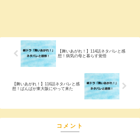
【舞いあがれ！】114話ネタバレと感
想！病気の母と暮らす覚悟
【舞いあがれ！】116話ネタバレと感
想！ばんばが東大阪にやって来た
コメント