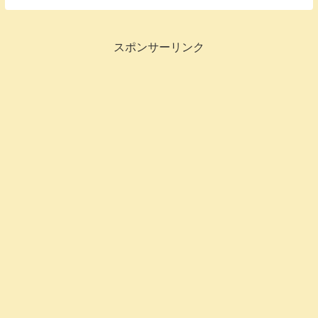
スポンサーリンク