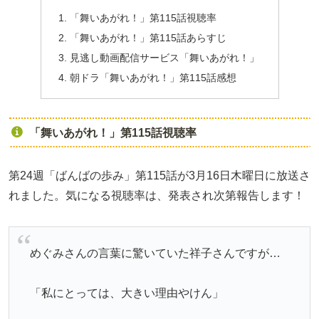
「舞いあがれ！」第115話視聴率
「舞いあがれ！」第115話あらすじ
見逃し動画配信サービス「舞いあがれ！」
朝ドラ「舞いあがれ！」第115話感想
「舞いあがれ！」第115話視聴率
第24週「ばんばの歩み」第115話が3月16日木曜日に放送さ
れました。気になる視聴率は、発表され次第報告します！
めぐみさんの言葉に驚いていた祥子さんですが…
「私にとっては、大きい理由やけん」