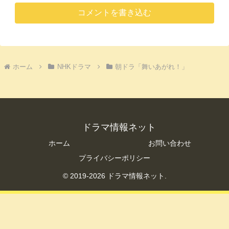
コメントを書き込む
ホーム
NHKドラマ
朝ドラ「舞いあがれ！」
ドラマ情報ネット
ホーム
お問い合わせ
プライバシーポリシー
© 2019-2026 ドラマ情報ネット.