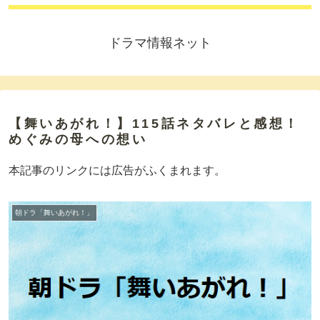
ドラマ情報ネット
【舞いあがれ！】115話ネタバレと感想！
めぐみの母への想い
本記事のリンクには広告がふくまれます。
朝ドラ「舞いあがれ！」