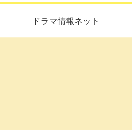
ドラマ情報ネット