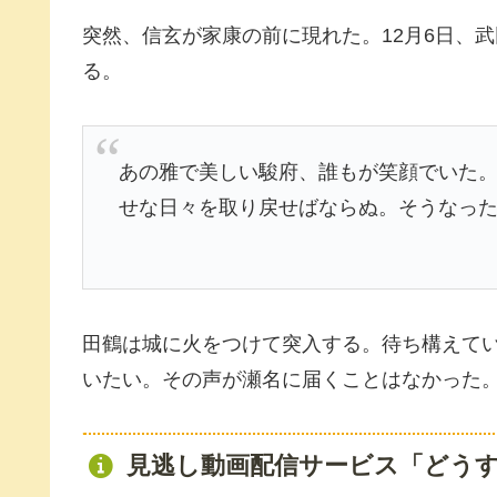
突然、信玄が家康の前に現れた。12月6日、
る。
あの雅で美しい駿府、誰もが笑顔でいた
せな日々を取り戻せばならぬ。そうなっ
田鶴は城に火をつけて突入する。待ち構えて
いたい。その声が瀬名に届くことはなかった
見逃し動画配信サービス「どう