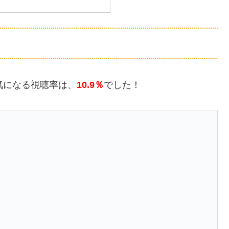
気になる視聴率は、
10.9％
でした！