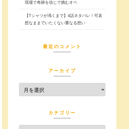
現場で奇跡を信じで挑むオペ
【Tシャツが渇くまで】4話ネタバレ！可哀
想なままでいたくない重なる想い
最近のコメント
アーカイブ
カテゴリー