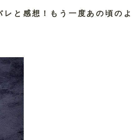
バレと感想！もう一度あの頃のよ