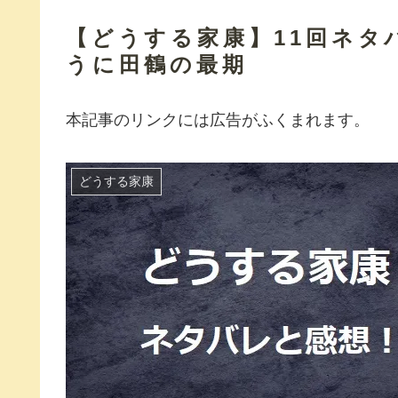
【どうする家康】11回ネタ
うに田鶴の最期
本記事のリンクには広告がふくまれます。
どうする家康