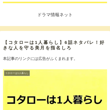
ドラマ情報ネット
【コタローは1人暮らし】6話ネタバレ！好
きな人を守る美月を指名しろ
本記事のリンクには広告がふくまれます。
コタローは1人暮らし