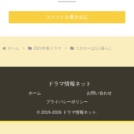
コメントを書き込む
ホーム
2021年春ドラマ
コタローは1人暮らし
ドラマ情報ネット
ホーム
お問い合わせ
プライバシーポリシー
© 2019-2026 ドラマ情報ネット.