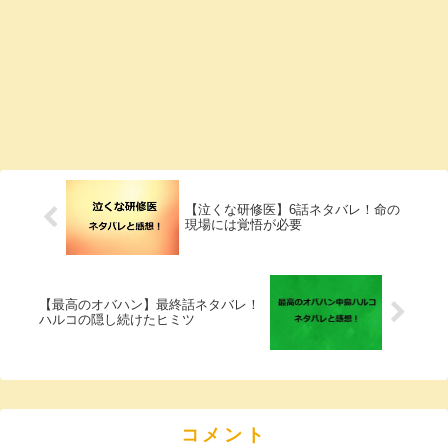
【泣くな研修医】6話ネタバレ！命の
現場には覚悟が必要
【最高のオバハン】最終話ネタバレ！
ハルコの隠し続けたヒミツ
コメント