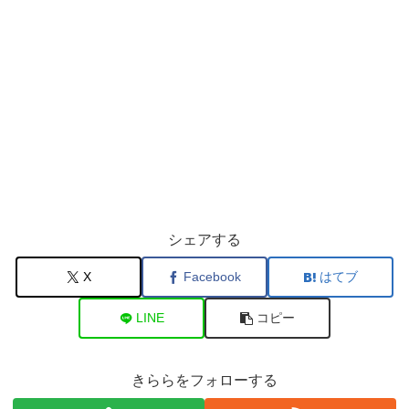
シェアする
X
Facebook
はてブ
LINE
コピー
きららをフォローする