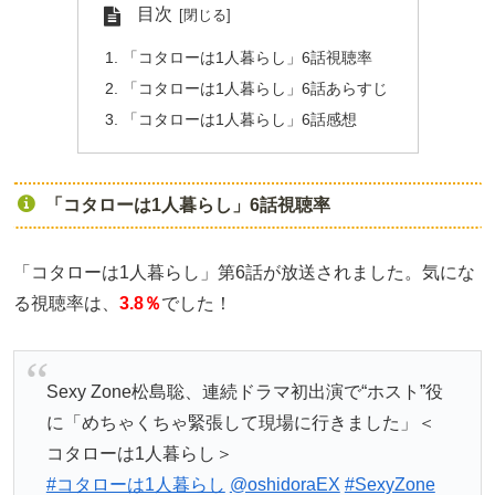
目次
「コタローは1人暮らし」6話視聴率
「コタローは1人暮らし」6話あらすじ
「コタローは1人暮らし」6話感想
「コタローは1人暮らし」6話視聴率
「コタローは1人暮らし」第6話が放送されました。気にな
る視聴率は、
3.8％
でした！
Sexy Zone松島聡、連続ドラマ初出演で“ホスト”役
に「めちゃくちゃ緊張して現場に行きました」＜
コタローは1人暮らし＞
#コタローは1人暮らし
@oshidoraEX
#SexyZone