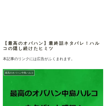
【最高のオバハン】最終話ネタバレ！ハル
コの隠し続けたヒミツ
本記事のリンクには広告がふくまれます。
最高のオバハン中島ハルコ