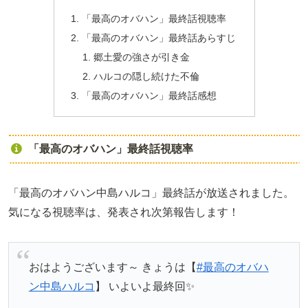
「最高のオバハン」最終話視聴率
「最高のオバハン」最終話あらすじ
郷土愛の強さが引き金
ハルコの隠し続けた不倫
「最高のオバハン」最終話感想
「最高のオバハン」最終話視聴率
「最高のオバハン中島ハルコ」最終話が放送されました。
気になる視聴率は、発表され次第報告します！
おはようございます～ きょうは【
#最高のオバハ
ン中島ハルコ
】 いよいよ最終回✨