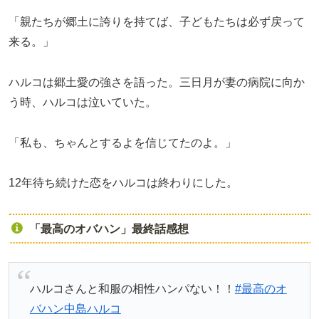
「親たちが郷土に誇りを持てば、子どもたちは必ず戻って
来る。」
ハルコは郷土愛の強さを語った。三日月が妻の病院に向か
う時、ハルコは泣いていた。
「私も、ちゃんとするよを信じてたのよ。」
12年待ち続けた恋をハルコは終わりにした。
「最高のオバハン」最終話感想
ハルコさんと和服の相性ハンパない！！
#最高のオ
バハン中島ハルコ