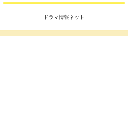
ドラマ情報ネット