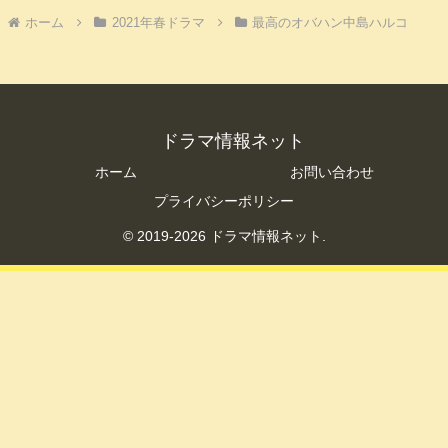
ホーム
2021年春ドラマ
最高のオバハン中島ハルコ
ドラマ情報ネット
ホーム
お問い合わせ
プライバシーポリシー
© 2019-2026 ドラマ情報ネット.