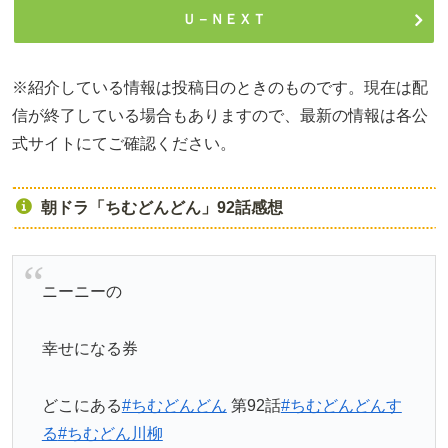
Ｕ－ＮＥＸＴ
※紹介している情報は投稿日のときのものです。現在は配
信が終了している場合もありますので、最新の情報は各公
式サイトにてご確認ください。
朝ドラ「ちむどんどん」92話感想
ニーニーの
幸せになる券
どこにある
#ちむどんどん
第92話
#ちむどんどんす
る
#ちむどん川柳