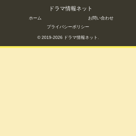
ドラマ情報ネット
ホーム
お問い合わせ
プライバシーポリシー
© 2019-2026 ドラマ情報ネット.