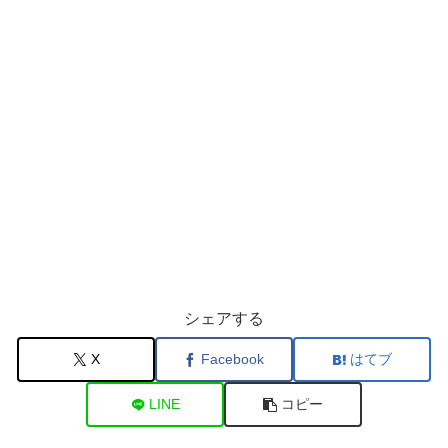
シェアする
X
Facebook
はてブ
LINE
コピー