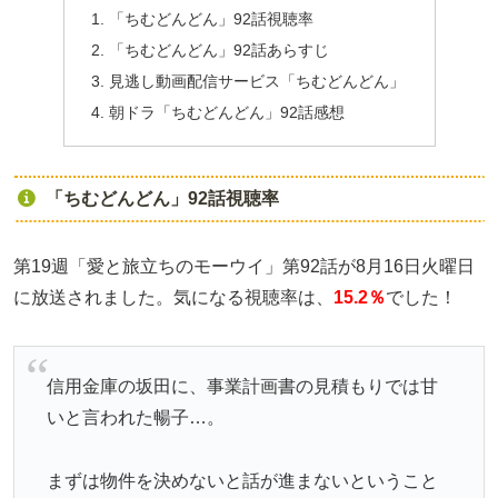
「ちむどんどん」92話視聴率
「ちむどんどん」92話あらすじ
見逃し動画配信サービス「ちむどんどん」
朝ドラ「ちむどんどん」92話感想
「ちむどんどん」92話視聴率
第19週「愛と旅立ちのモーウイ」第92話が8月16日火曜日
に放送されました。気になる視聴率は、
15.2％
でした！
信用金庫の坂田に、事業計画書の見積もりでは甘
いと言われた暢子…。
まずは物件を決めないと話が進まないということ