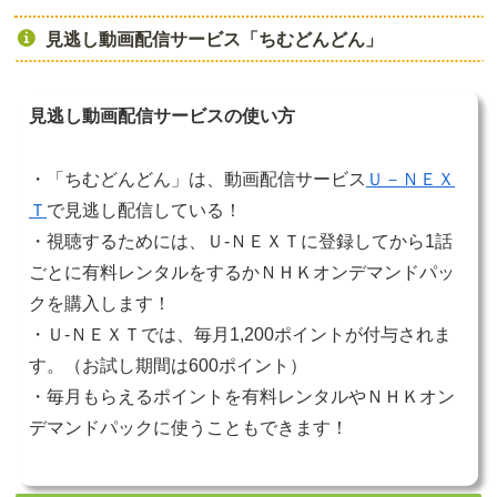
見逃し動画配信サービス「ちむどんどん」
見逃し動画配信サービスの使い方
・「ちむどんどん」は、動画配信サービス
Ｕ－ＮＥＸ
Ｔ
で見逃し配信している！
・視聴するためには、Ｕ-ＮＥＸＴに登録してから1話
ごとに有料レンタルをするかＮＨＫオンデマンドパッ
クを購入します！
・Ｕ-ＮＥＸＴでは、毎月1,200ポイントが付与されま
す。（お試し期間は600ポイント）
・毎月もらえるポイントを有料レンタルやＮＨＫオン
デマンドパックに使うこともできます！