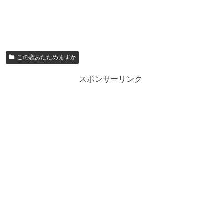
この恋あたためますか
スポンサーリンク