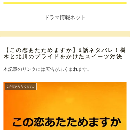
ドラマ情報ネット
【この恋あたためますか】2話ネタバレ！樹
木と北川のプライドをかけたスイーツ対決
本記事のリンクには広告がふくまれます。
この恋あたためますか