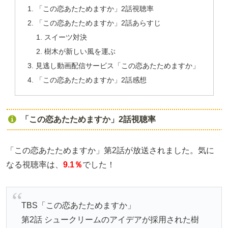
「この恋あたためますか」2話視聴率
「この恋あたためますか」2話あらすじ
スイーツ対決
樹木が新しい風を運ぶ
見逃し動画配信サービス「この恋あたためますか」
「この恋あたためますか」2話感想
「この恋あたためますか」2話視聴率
「この恋あたためますか」第2話が放送されました。気に
なる視聴率は、
9.1％
でした！
TBS「この恋あたためますか」
第2話 シュークリームのアイデアが採用された樹