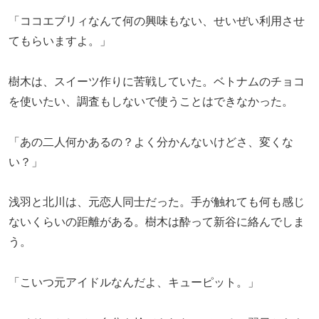
「ココエブリィなんて何の興味もない、せいぜい利用させ
てもらいますよ。」
樹木は、スイーツ作りに苦戦していた。ベトナムのチョコ
を使いたい、調査もしないで使うことはできなかった。
「あの二人何かあるの？よく分かんないけどさ、変くな
い？」
浅羽と北川は、元恋人同士だった。手が触れても何も感じ
ないくらいの距離がある。樹木は酔って新谷に絡んでしま
う。
「こいつ元アイドルなんだよ、キューピット。」