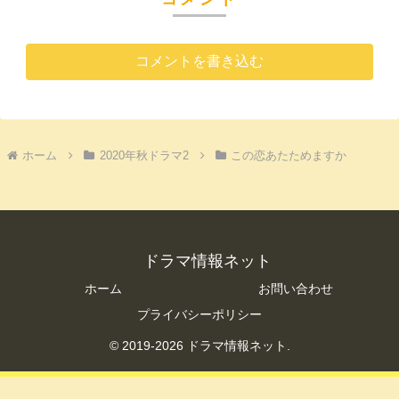
コメントを書き込む
ホーム
2020年秋ドラマ2
この恋あたためますか
ドラマ情報ネット
ホーム
お問い合わせ
プライバシーポリシー
© 2019-2026 ドラマ情報ネット.