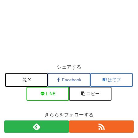
シェアする
X
Facebook
はてブ
LINE
コピー
きららをフォローする