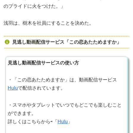
のプライドに火をつけた。」
浅羽は、樹木を社員にすることを決めた。
見逃し動画配信サービス「この恋あたためますか」
見逃し動画配信サービスの使い方
・「この恋あたためますか」は、動画配信サービス
Hulu
で配信されています。
・スマホやタブレットでいつでもどこでも楽しむこと
ができます。
詳しくはこちらから⇨「
Hulu
」