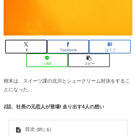
X
Facebook
はてブ
LINE
コピー
樹木は、スイーツ課の北川とシュークリーム対決をするこ
とになった。
2話、社長の元恋人が登場! 走り出す4人の想い
目次