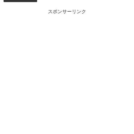
スポンサーリンク