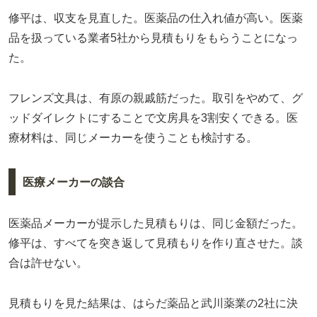
修平は、収支を見直した。医薬品の仕入れ値が高い。医薬
品を扱っている業者5社から見積もりをもらうことになっ
た。
フレンズ文具は、有原の親戚筋だった。取引をやめて、グ
ッドダイレクトにすることで文房具を3割安くできる。医
療材料は、同じメーカーを使うことも検討する。
医療メーカーの談合
医薬品メーカーが提示した見積もりは、同じ金額だった。
修平は、すべてを突き返して見積もりを作り直させた。談
合は許せない。
見積もりを見た結果は、はらだ薬品と武川薬業の2社に決