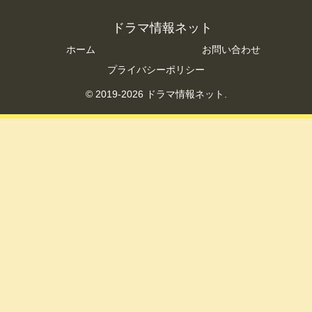
ドラマ情報ネット
ホーム
お問い合わせ
プライバシーポリシー
© 2019-2026 ドラマ情報ネット.