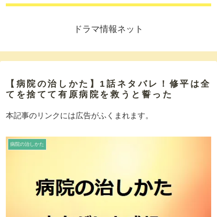
ドラマ情報ネット
【病院の治しかた】1話ネタバレ！修平は全
てを捨てて有原病院を救うと誓った
本記事のリンクには広告がふくまれます。
病院の治しかた