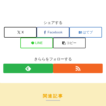
シェアする
X
Facebook
はてブ
LINE
コピー
きららをフォローする
関連記事