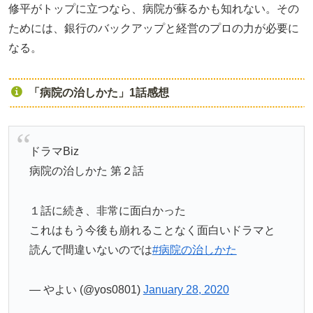
修平がトップに立つなら、病院が蘇るかも知れない。その
ためには、銀行のバックアップと経営のプロの力が必要に
なる。
「病院の治しかた」1話感想
ドラマBiz
病院の治しかた 第２話
１話に続き、非常に面白かった
これはもう今後も崩れることなく面白いドラマと
読んで間違いないのでは
#病院の治しかた
— やよい (@yos0801)
January 28, 2020