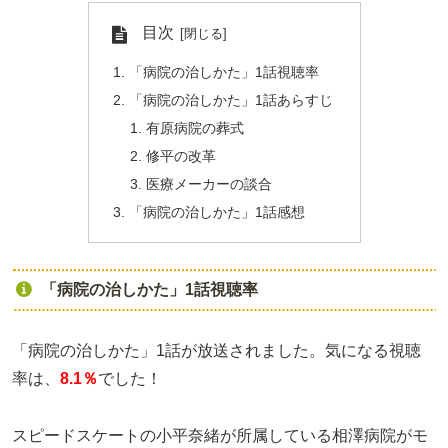
目次
「病院の治しかた」1話視聴率
「病院の治しかた」1話あらすじ
有原病院の葬式
修平の改革
医療メーカーの談合
「病院の治しかた」1話感想
「病院の治しかた」1話視聴率
「病院の治しかた」1話が放送されました。気になる視聴
率は、
8.1％
でした！
スピードスケートの小平奈緒が所属している相澤病院がモ