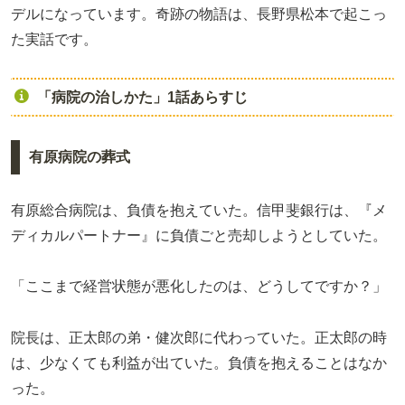
デルになっています。奇跡の物語は、長野県松本で起こっ
た実話です。
「病院の治しかた」1話あらすじ
有原病院の葬式
有原総合病院は、負債を抱えていた。信甲斐銀行は、『メ
ディカルパートナー』に負債ごと売却しようとしていた。
「ここまで経営状態が悪化したのは、どうしてですか？」
院長は、正太郎の弟・健次郎に代わっていた。正太郎の時
は、少なくても利益が出ていた。負債を抱えることはなか
った。