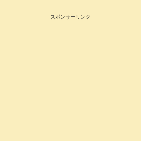
スポンサーリンク