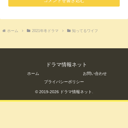
コメントを書き込む
ホーム
2021年冬ドラマ
知ってるワイフ
ドラマ情報ネット
ホーム
お問い合わせ
プライバシーポリシー
© 2019-2026 ドラマ情報ネット.