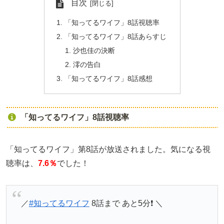
目次
「知ってるワイフ」8話視聴率
「知ってるワイフ」8話あらすじ
沙也佳の決断
澪の告白
「知ってるワイフ」8話感想
「知ってるワイフ」8話視聴率
「知ってるワイフ」第8話が放送されました。気になる視
聴率は、
7.6％
でした！
／
#知ってるワイフ
8話まで あと5分❗ ＼