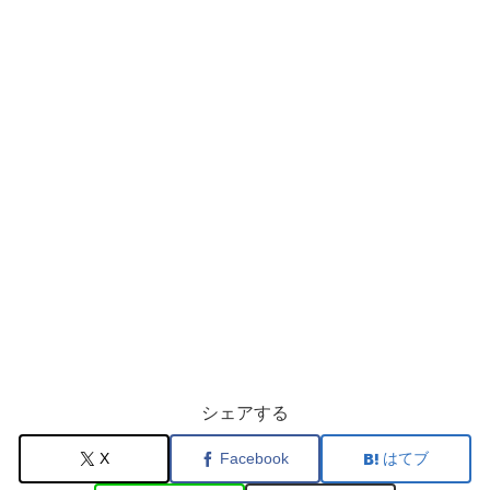
シェアする
X
Facebook
はてブ