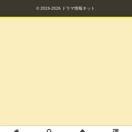
© 2019-2026 ドラマ情報ネット.