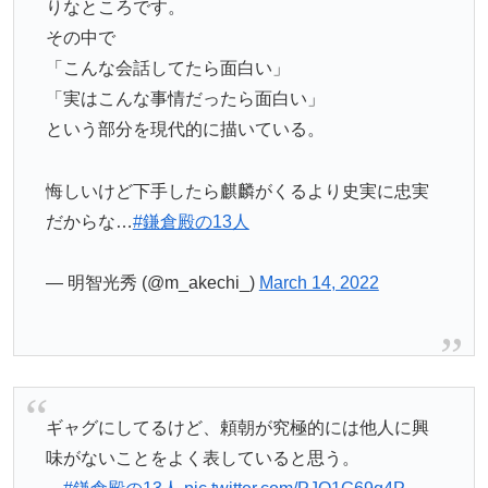
りなところです。
その中で
「こんな会話してたら面白い」
「実はこんな事情だったら面白い」
という部分を現代的に描いている。
悔しいけど下手したら麒麟がくるより史実に忠実
だからな…
#鎌倉殿の13人
— 明智光秀 (@m_akechi_)
March 14, 2022
ギャグにしてるけど、頼朝が究極的には他人に興
味がないことをよく表していると思う。