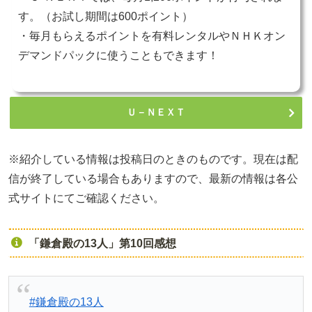
す。（お試し期間は600ポイント）
・毎月もらえるポイントを有料レンタルやＮＨＫオン
デマンドパックに使うこともできます！
Ｕ－ＮＥＸＴ
※紹介している情報は投稿日のときのものです。現在は配
信が終了している場合もありますので、最新の情報は各公
式サイトにてご確認ください。
「鎌倉殿の13人」第10回感想
#鎌倉殿の13人