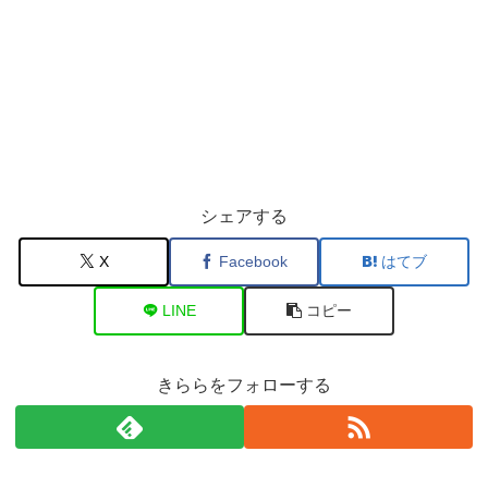
シェアする
X
Facebook
はてブ
LINE
コピー
きららをフォローする