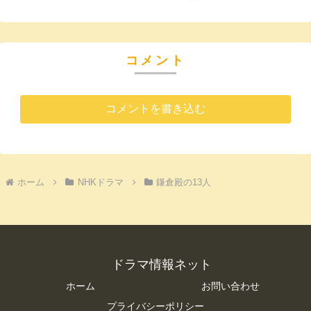
コメント
コメントを書き込む
ホーム
NHKドラマ
鎌倉殿の13人
ドラマ情報ネット
ホーム
お問い合わせ
プライバシーポリシー