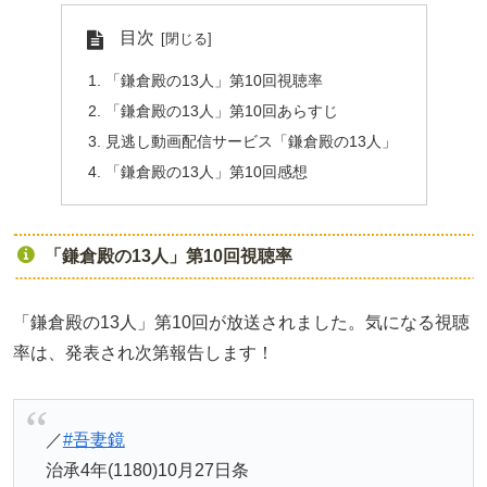
目次
「鎌倉殿の13人」第10回視聴率
「鎌倉殿の13人」第10回あらすじ
見逃し動画配信サービス「鎌倉殿の13人」
「鎌倉殿の13人」第10回感想
「鎌倉殿の13人」第10回視聴率
「鎌倉殿の13人」第10回が放送されました。気になる視聴
率は、発表され次第報告します！
／
#吾妻鏡
治承4年(1180)10月27日条