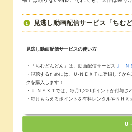
見逃し動画配信サービス「ちむ
見逃し動画配信サービスの使い方
・「ちむどんどん」は、動画配信サービス
Ｕ－Ｎ
・視聴するためには、Ｕ-ＮＥＸＴに登録してから
クを購入します！
・Ｕ-ＮＥＸＴでは、毎月1,200ポイントが付与さ
・毎月もらえるポイントを有料レンタルやＮＨＫ
Ｕ