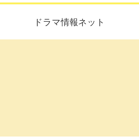
ドラマ情報ネット