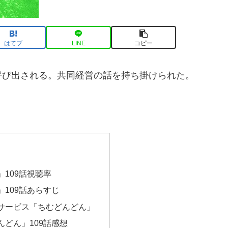
はてブ
LINE
コピー
呼び出される。共同経営の話を持ち掛けられた。
109話視聴率
109話あらすじ
サービス「ちむどんどん」
んどん」109話感想