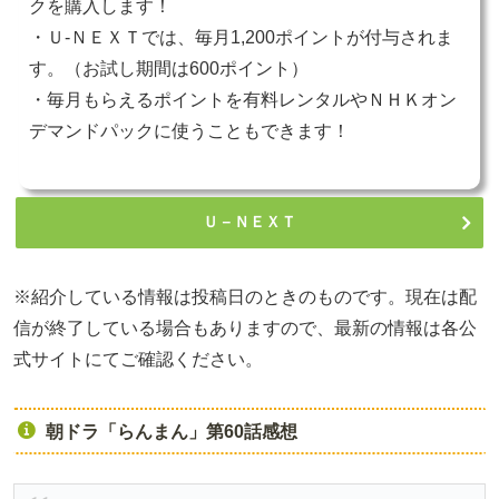
クを購入します！
・Ｕ-ＮＥＸＴでは、毎月1,200ポイントが付与されま
す。（お試し期間は600ポイント）
・毎月もらえるポイントを有料レンタルやＮＨＫオン
デマンドパックに使うこともできます！
Ｕ－ＮＥＸＴ
※紹介している情報は投稿日のときのものです。現在は配
信が終了している場合もありますので、最新の情報は各公
式サイトにてご確認ください。
朝ドラ「らんまん」第60話感想