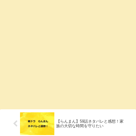
【らんまん】59話ネタバレと感想！家
族の大切な時間を守りたい