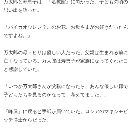
万太郎と寿恵子は、『名教館』に向かった。子どもの頃の
思い出を語った。
「バイカオウレン？このお花、お母さまがお好きだったん
ですよね。」
万太郎の母・ヒサは優しい人だった。父親は生まれる前に
亡くなっている。万太郎は寿恵子が家族になってくれたこ
と感謝していた。
「いつか万太郎さんが父親になったら、あんな優しい顔で
子どもたちを見るのかなって…考えてました。」
『峰屋』に戻ると手紙が届いていた。ロシアのマキシモビ
ッチ博士からだった。