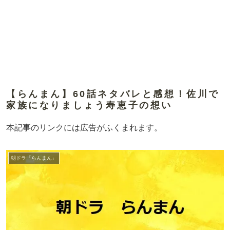
【らんまん】60話ネタバレと感想！佐川で
家族になりましょう寿恵子の想い
本記事のリンクには広告がふくまれます。
朝ドラ「らんまん」