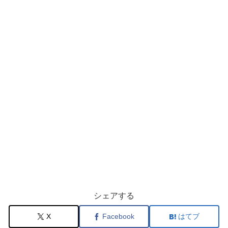
シェアする
X
Facebook
はてブ