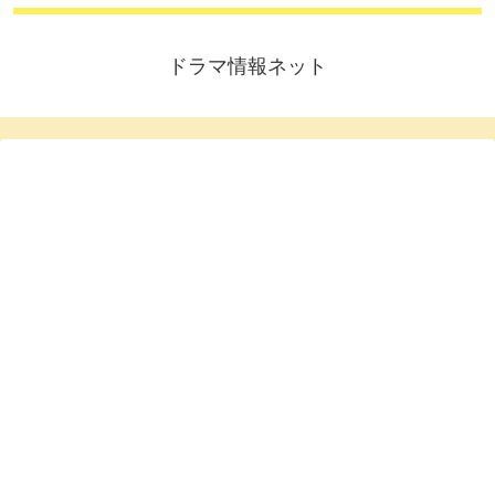
ドラマ情報ネット