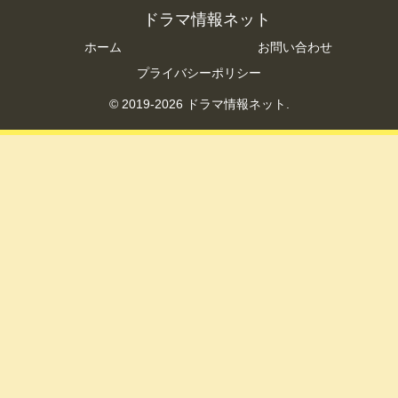
ドラマ情報ネット
ホーム
お問い合わせ
プライバシーポリシー
© 2019-2026 ドラマ情報ネット.