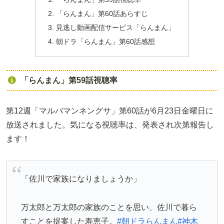
「らんまん」第60話あらすじ
見逃し動画配信サービス「らんまん」
朝ドラ「らんまん」第60話感想
「らんまん」第59話視聴率
第12週「マルバマンネングサ」第60話が6月23日金曜日に
放送されました。気になる視聴率は、発表され次第報告し
ます！
「佐川で家族になりましょうか」
万太郎と万太郎の家族のことを思い、佐川で暮ら
すことを提案した寿恵子。
#朝ドラらんまん
#神木