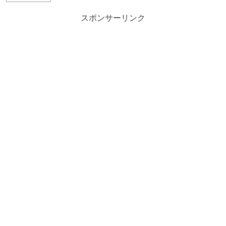
スポンサーリンク