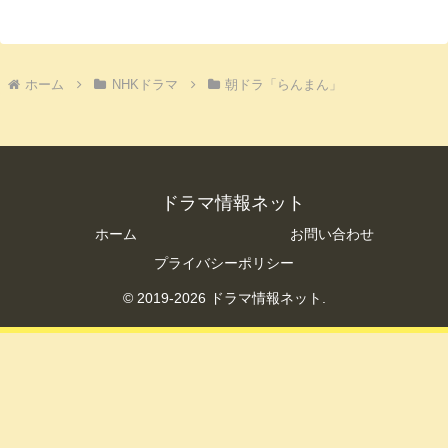
ホーム
NHKドラマ
朝ドラ「らんまん」
ドラマ情報ネット
ホーム
お問い合わせ
プライバシーポリシー
© 2019-2026 ドラマ情報ネット.