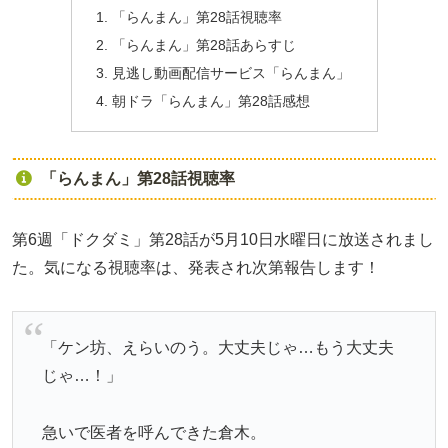
「らんまん」第28話視聴率
「らんまん」第28話あらすじ
見逃し動画配信サービス「らんまん」
朝ドラ「らんまん」第28話感想
「らんまん」第28話視聴率
第6週「ドクダミ」第28話が5月10日水曜日に放送されまし
た。気になる視聴率は、発表され次第報告します！
「ケン坊、えらいのう。大丈夫じゃ…もう大丈夫
じゃ…！」
急いで医者を呼んできた倉木。