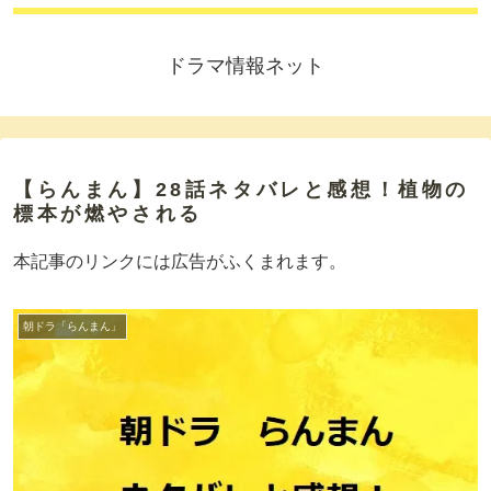
ドラマ情報ネット
【らんまん】28話ネタバレと感想！植物の
標本が燃やされる
本記事のリンクには広告がふくまれます。
朝ドラ「らんまん」