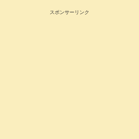
スポンサーリンク