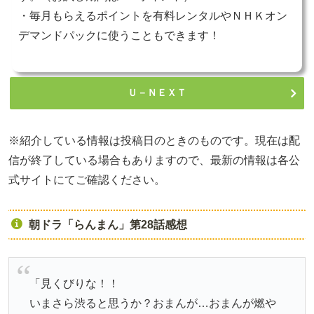
・毎月もらえるポイントを有料レンタルやＮＨＫオン
デマンドパックに使うこともできます！
Ｕ－ＮＥＸＴ
※紹介している情報は投稿日のときのものです。現在は配
信が終了している場合もありますので、最新の情報は各公
式サイトにてご確認ください。
朝ドラ「らんまん」第28話感想
「見くびりな！！
いまさら渋ると思うか？おまんが…おまんが燃や