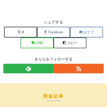
シェアする
X
Facebook
はてブ
LINE
コピー
きららをフォローする
関連記事