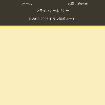
ホーム
お問い合わせ
プライバシーポリシー
© 2019-2026 ドラマ情報ネット.