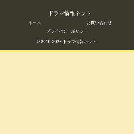
ドラマ情報ネット
ホーム
お問い合わせ
プライバシーポリシー
© 2019-2026 ドラマ情報ネット.