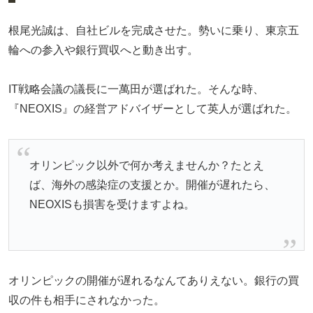
根尾光誠は、自社ビルを完成させた。勢いに乗り、東京五
輪への参入や銀行買収へと動き出す。
IT戦略会議の議長に一萬田が選ばれた。そんな時、
『NEOXIS』の経営アドバイザーとして英人が選ばれた。
オリンピック以外で何か考えませんか？たとえ
ば、海外の感染症の支援とか。開催が遅れたら、
NEOXISも損害を受けますよね。
オリンピックの開催が遅れるなんてありえない。銀行の買
収の件も相手にされなかった。