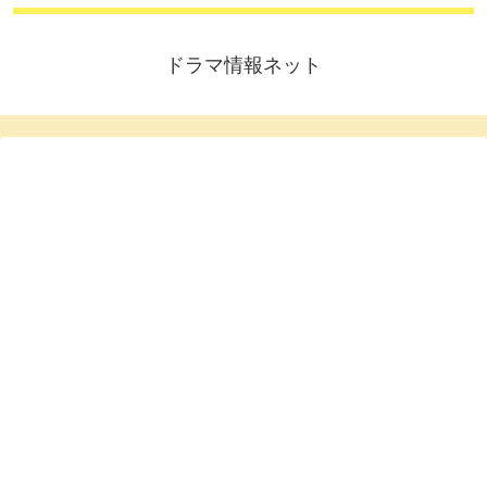
ドラマ情報ネット