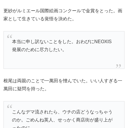
更紗がルミエール国際絵画コンクールで金賞をとった。画
家として生きている覚悟を決めた。
本当に申し訳ないことをした。おわびにNEOXIS
発展のために尽力したい。
根尾は両親のことで一萬田を憎んでいた。いい人すぎる一
萬田に疑問を持った。
こんなデマ流されたら、ウチの店どうなっちゃう
のか。ごめんね英人、せっかく商店街が盛り上が
ったのに。