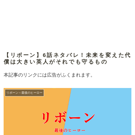
【リボーン】6話ネタバレ！未来を変えた代
償は大きい英人がそれでも守るもの
本記事のリンクには広告がふくまれます。
リボーン～最後のヒーロー