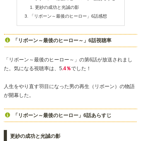
更紗の成功と光誠の影
「リボーン～最後のヒーロー」6話感想
「リボーン～最後のヒーロー～」6話視聴率
「リボーン～最後のヒーロー～」の第6話が放送されまし
た。気になる視聴率は、5
.4％
でした！
人生をやり直す羽目になった男の再生（リボーン）の物語
が開幕した。
「リボーン～最後のヒーロー」6話あらすじ
更紗の成功と光誠の影