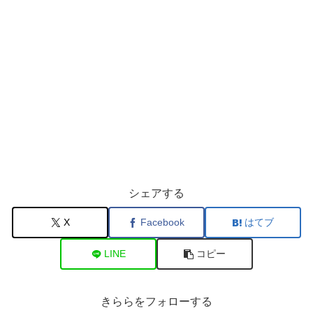
シェアする
X
Facebook
はてブ
LINE
コピー
きららをフォローする